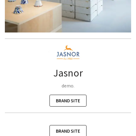
Jasnor
demo.
BRAND SITE
BRAND SITE