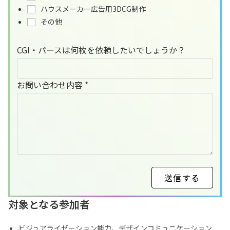
ハウスメーカー広告用3DCG制作
その他
CGI・パースは何枚を依頼したいでしょうか？
お問い合わせ内容
*
送信する
対象となる参加者
ビジュアライゼーション能力、デザインコミュニケーション