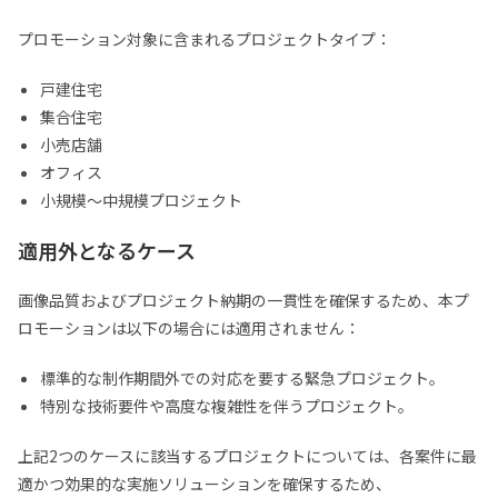
プロモーション対象に含まれるプロジェクトタイプ：
戸建住宅
集合住宅
小売店舗
オフィス
小規模〜中規模プロジェクト
適用外となるケース
画像品質およびプロジェクト納期の一貫性を確保するため、本プ
ロモーションは以下の場合には適用されません：
標準的な制作期間外での対応を要する緊急プロジェクト。
特別な技術要件や高度な複雑性を伴うプロジェクト。
上記2つのケースに該当するプロジェクトについては、各案件に最
適かつ効果的な実施ソリューションを確保するため、