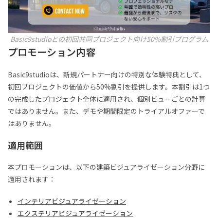
Basic9studioとの初回共同プロジェクト向け50%割引プログラム
プロモーション内容
Basic9studioは、新規パートナー向けの特別な体験特典として、
初回プロジェクトの価値から50%割引を提供します。本割引は1つ
の完成したプロジェクト全体に適用され、個別ビューごとの計算
ではありません。また、デモや期間限定のトライアルオファーで
はありません。
適用範囲
本プロモーションは、以下の建築ビジュアライゼーション分野に
適用されます：
インテリアビジュアライゼーション
エクステリアビジュアライゼーション