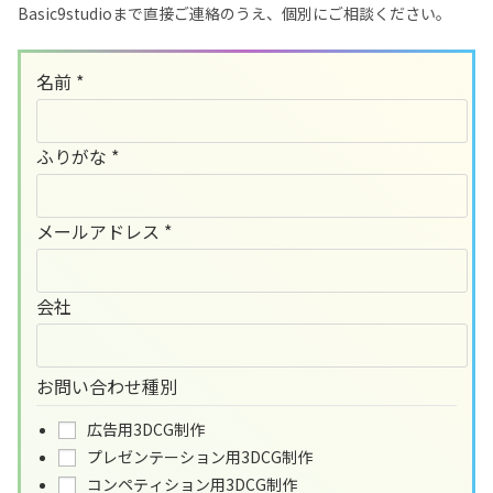
Basic9studioまで直接ご連絡のうえ、個別にご相談ください。
名前
*
ふりがな
*
メールアドレス
*
会社
お問い合わせ種別
広告用3DCG制作
プレゼンテーション用3DCG制作
コンペティション用3DCG制作