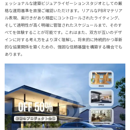
ェッショナルな建築ビジュアライゼーションスタジオとしての厳
格な運用基準を直接ご確認いただけます。リアルなPBRマテリア
ル表現、奥行きがあり精密にコントロールされたライティング、
そして透明性が高く明確に管理されたスケジュールまで、そのす
べてを体験することが可能です。これはまた、双方が互いのデザ
インに対する考え方をより深く理解し、将来的に持続的かつ革新
的な協業関係を築くための、強固な信頼基盤を構築する機会でも
あります。