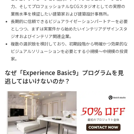
力、そしてプロフェッショナルなCGスタジオとしての実際の
業務水準を検証したい建築家および建築設計事務所。
長期的に信頼できるビジュアライゼーションパートナーを必要
としつつ、まずは実案件から始めたいインテリアデザインスタ
ジオおよびインテリア関連企業。
複数の選択肢を検討しており、初期段階から明確かつ効果的な
ビジュアルソリューションを必要とする小規模〜中規模の投資
家。
なぜ「Experience Basic9」プログラムを見
逃してはいけないのか？