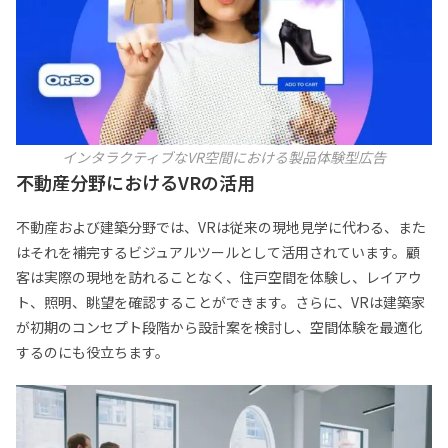
インタラクティブなVR空間における製品体験型広告
不動産分野におけるVRの活用
不動産および建築分野では、VRは従来の現地見学に代わる、また
はそれを補完するビジュアルツールとして活用されています。顧
客は実際の現地を訪れることなく、住戸空間を体験し、レイアウ
ト、照明、眺望を確認することができます。さらに、VRは建築家
が初期のコンセプト段階から設計案を検討し、空間体験を最適化
するのにも役立ちます。