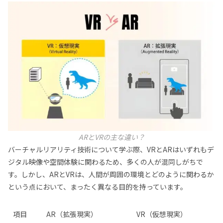
ARとVRの主な違い？
バーチャルリアリティ技術について学ぶ際、VRとARはいずれもデ
ジタル映像や空間体験に関わるため、多くの人が混同しがちで
す。しかし、ARとVRは、人間が周囲の環境とどのように関わるか
という点において、まったく異なる目的を持っています。
項目
AR（拡張現実）
VR（仮想現実）