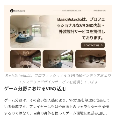
Basic9studioは、プロフェッショナルなVR 360インテリアおよび
エクステリアデザインサービスを提供しています
ゲーム分野におけるVRの活用
ゲーム分野は、その高い没入感により、VRが最も急速に成長して
いる領域です。プレイヤーはもはや画面上のキャラクターを操作
するのではなく、自身の身体を使ってゲーム環境に直接参加し、