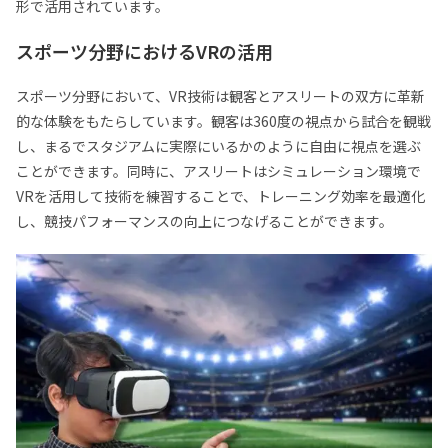
形で活用されています。
スポーツ分野におけるVRの活用
スポーツ分野において、VR技術は観客とアスリートの双方に革新
的な体験をもたらしています。観客は360度の視点から試合を観戦
し、まるでスタジアムに実際にいるかのように自由に視点を選ぶ
ことができます。同時に、アスリートはシミュレーション環境で
VRを活用して技術を練習することで、トレーニング効率を最適化
し、競技パフォーマンスの向上につなげることができます。