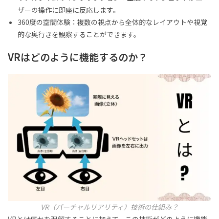
ザーの操作に即座に反応します。
360度の空間体験：複数の視点から全体的なレイアウトや視覚
的な奥行きを観察することができます。
VRはどのように機能するのか？
VR（バーチャルリアリティ）技術の仕組み？