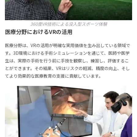
360度VR技術による没入型スポーツ体験
医療分野におけるVRの活用
医療分野は、VRの活用が明確な実用価値を生み出している領域で
す。3D環境における手術シミュレーションを通じて、医師や医学
生は、実際の手術を行う前に手技を観察し、練習し、評価するこ
とができます。その結果、VRはリスクの軽減、精度の向上、そし
てより効果的な医療教育の支援に貢献しています。