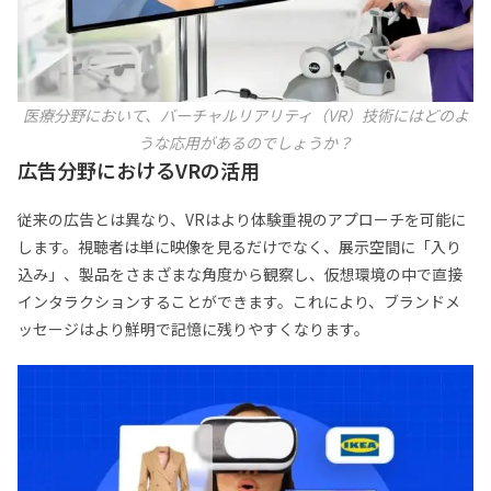
医療分野において、バーチャルリアリティ（VR）技術にはどのよ
うな応用があるのでしょうか？
広告分野におけるVRの活用
従来の広告とは異なり、VRはより体験重視のアプローチを可能に
します。視聴者は単に映像を見るだけでなく、展示空間に「入り
込み」、製品をさまざまな角度から観察し、仮想環境の中で直接
インタラクションすることができます。これにより、ブランドメ
ッセージはより鮮明で記憶に残りやすくなります。