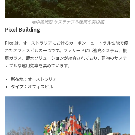
地中美術館 サステナブル建築の美術館
Pixel Building
Pixelは、オーストラリアにおけるカーボンニュートラル性能で優
れたオフィスビルの一つです。ファサードには遮光システム、複
層ガラス、節水ソリューションが統合されており、建物のサステ
ナブルな運用効率を高めています。
所在地：
オーストラリア
タイプ：
オフィスビル