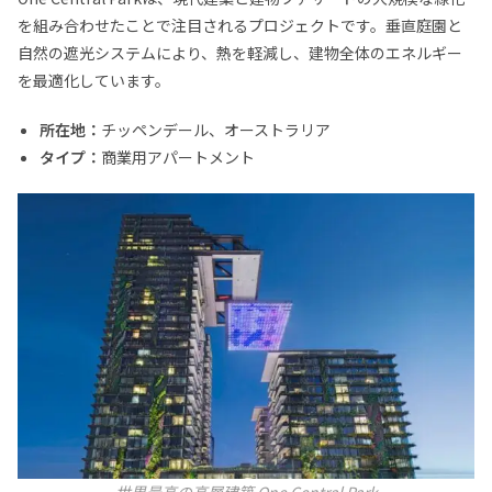
を組み合わせたことで注目されるプロジェクトです。垂直庭園と
自然の遮光システムにより、熱を軽減し、建物全体のエネルギー
を最適化しています。
所在地：
チッペンデール、オーストラリア
タイプ：
商業用アパートメント