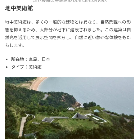
世界最高の高層建築 One Central Park
地中美術館
地中美術館は、多くの一般的な建物とは異なり、自然景観への影
響を抑えるため、大部分が地下に建設されました。この建築は自
然光を活用して展示空間を照らし、自然に近い静かな体験をもた
らします。
所在地：
直島、日本
タイプ：
美術館