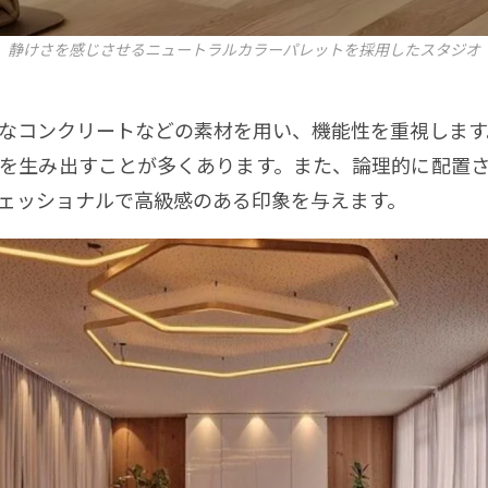
静けさを感じさせるニュートラルカラーパレットを採用したスタジオ
なコンクリートなどの素材を用い、機能性を重視します
を生み出すことが多くあります。また、論理的に配置
ェッショナルで高級感のある印象を与えます。