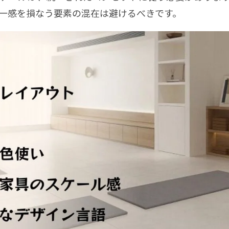
一感を損なう要素の混在は避けるべきです。