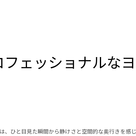
ロフェッショナルな
は、ひと目見た瞬間から静けさと空間的な奥行きを感