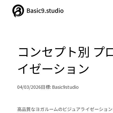
コンセプト別 プ
イゼーション
04/03/2026
目標: Basic9studio
高品質なヨガルームのビジュアライゼーション