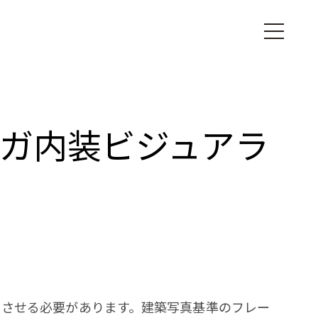
ヨガ内装ビジュアラ
じさせる必要があります。建築写真基準のフレー