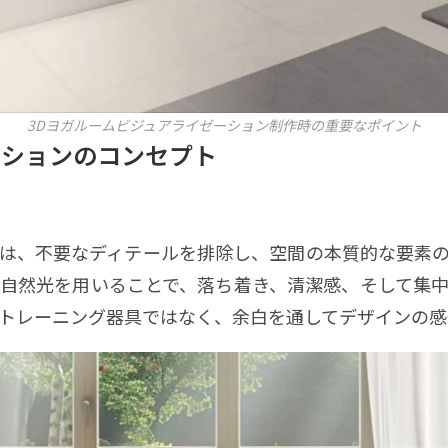
3Dヨガルームビジュアライゼーション制作時の重要なポイント
ーションのコンセプト
は、不要なディテールを排除し、空間の本質的な要素
自然光を用いることで、落ち着き、清潔感、そして集
トレーニング器具ではなく、余白を通してデザインの感