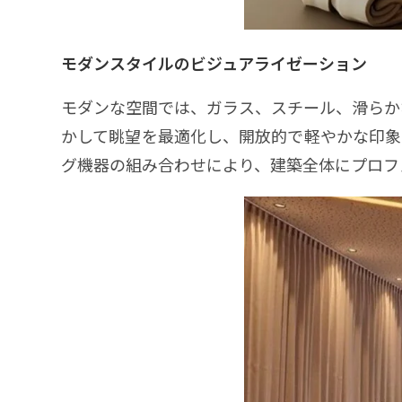
モダンスタイルのビジュアライゼーション
モダンな空間では、ガラス、スチール、滑らか
かして眺望を最適化し、開放的で軽やかな印象
グ機器の組み合わせにより、建築全体にプロフ