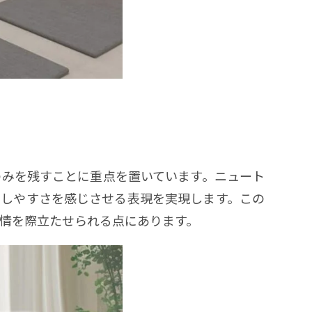
のみを残すことに重点を置いています。ニュート
中しやすさを感じさせる表現を実現します。この
情を際立たせられる点にあります。