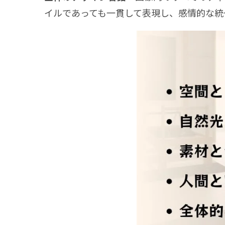
イルであっても一貫して表現し、感情的な統