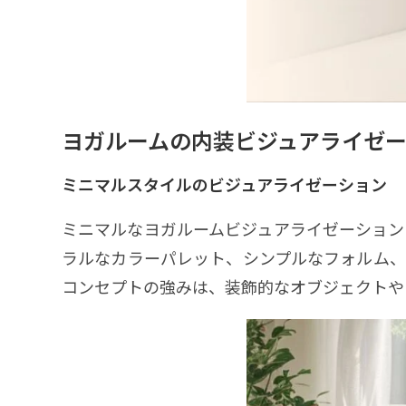
ヨガルームの内装ビジュアライゼ
ミニマルスタイルのビジュアライゼーション
ミニマルなヨガルームビジュアライゼーション
ラルなカラーパレット、シンプルなフォルム、
コンセプトの強みは、装飾的なオブジェクトや