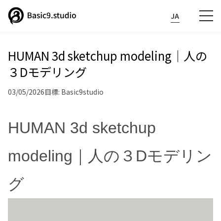
JA
HUMAN 3d sketchup modeling｜人の
３Dモデリング
03/05/2026
目標: Basic9studio
HUMAN 3d sketchup
modeling｜人の３Dモデリン
グ
Phone:
07040837249